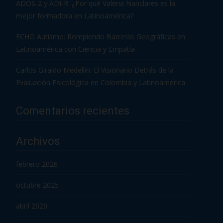
ADOS-2 y ADI-R: ¿Por qué Valeria Nanclares es la
mejor formadora en Latinoamérica?
ECHO Autismo: Rompiendo Barreras Geográficas en
Latinoamérica con Ciencia y Empatía
Carlos Giraldo Medellín: El Visionario Detrás de la
Evaluación Psicológica en Colombia y Latinoamérica
Comentarios recientes
Archivos
febrero 2026
octubre 2025
abril 2020