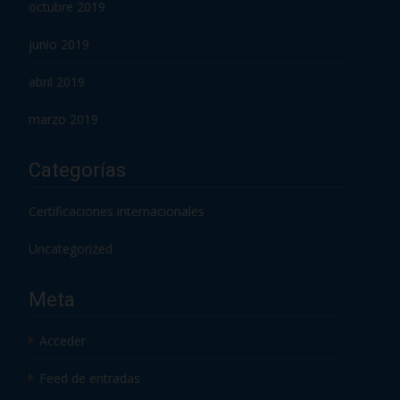
octubre 2019
junio 2019
abril 2019
marzo 2019
Categorías
Certificaciones internacionales
Uncategorized
Meta
Acceder
Feed de entradas