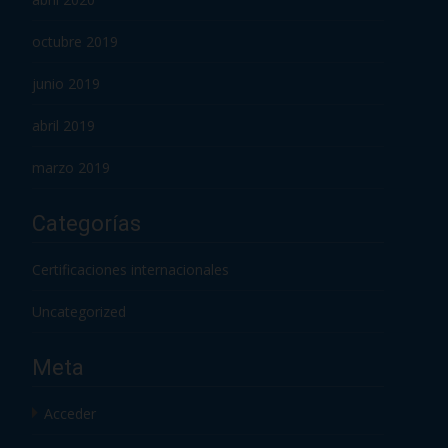
octubre 2019
junio 2019
abril 2019
marzo 2019
Categorías
Certificaciones internacionales
Uncategorized
Meta
Acceder