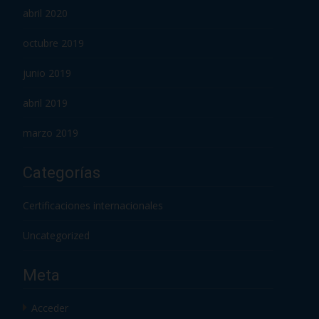
abril 2020
octubre 2019
junio 2019
abril 2019
marzo 2019
Categorías
Certificaciones internacionales
Uncategorized
Meta
Acceder