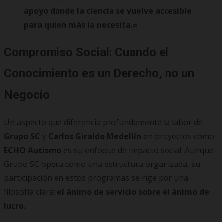
apoyo donde la ciencia se vuelve accesible
para quien más la necesita.»
Compromiso Social: Cuando el
Conocimiento es un Derecho, no un
Negocio
Un aspecto que diferencia profundamente la labor de
Grupo SC
y
Carlos Giraldo Medellín
en proyectos como
ECHO Autismo
es su enfoque de impacto social. Aunque
Grupo SC opera como una estructura organizada, su
participación en estos programas se rige por una
filosofía clara:
el ánimo de servicio sobre el ánimo de
lucro.