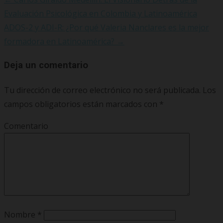
Evaluación Psicológica en Colombia y Latinoamérica
ADOS-2 y ADI-R: ¿Por qué Valeria Nanclares es la mejor
formadora en Latinoamérica?
→
Deja un comentario
Tu dirección de correo electrónico no será publicada.
Los
campos obligatorios están marcados con
*
Comentario
Nombre
*