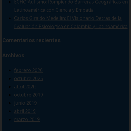
ECHO Autismo: Rompiendo Barreras Geográficas en
Latinoamérica con Ciencia y Empatía
Carlos Giraldo Medellín: El Visionario Detrás de la
Evaluación Psicológica en Colombia y Latinoamérica
Comentarios recientes
Archivos
febrero 2026
octubre 2025
abril 2020
octubre 2019
junio 2019
abril 2019
marzo 2019