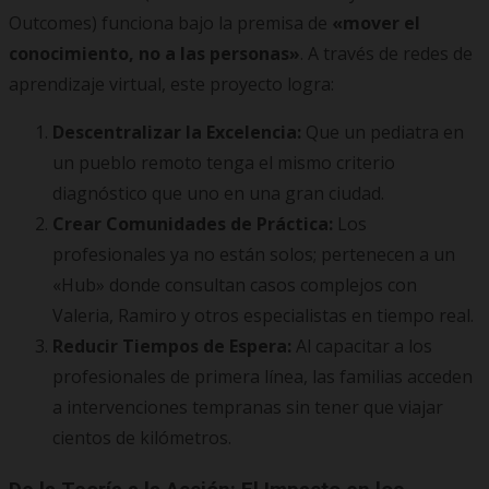
Outcomes) funciona bajo la premisa de
«mover el
conocimiento, no a las personas»
. A través de redes de
aprendizaje virtual, este proyecto logra:
Descentralizar la Excelencia:
Que un pediatra en
un pueblo remoto tenga el mismo criterio
diagnóstico que uno en una gran ciudad.
Crear Comunidades de Práctica:
Los
profesionales ya no están solos; pertenecen a un
«Hub» donde consultan casos complejos con
Valeria, Ramiro y otros especialistas en tiempo real.
Reducir Tiempos de Espera:
Al capacitar a los
profesionales de primera línea, las familias acceden
a intervenciones tempranas sin tener que viajar
cientos de kilómetros.