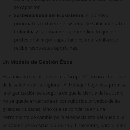
se capaciten.
Sostenibilidad del Ecosistema:
El objetivo
principal es fortalecer el sistema de salud mental en
Colombia y Latinoamérica, entendiendo que un
profesional mejor capacitado es una familia que
recibe respuestas oportunas.
Un Modelo de Gestión Ética
Esta mirada social convierte a Grupo SC en un actor clave
de la salud pública regional. Al trabajar bajo esta premisa,
la organización se asegura de que la ciencia del autismo
no se quede encerrada en consultorios privados de las
grandes ciudades, sino que se convierta en una
herramienta de cambio para el especialista del pueblo, el
psicólogo de la escuela pública y, finalmente, para el niño