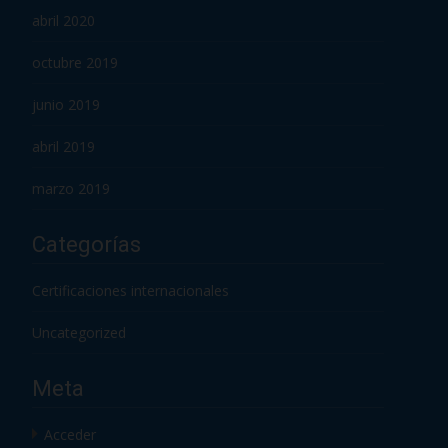
abril 2020
octubre 2019
junio 2019
abril 2019
marzo 2019
Categorías
Certificaciones internacionales
Uncategorized
Meta
Acceder