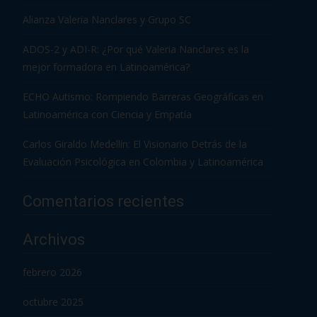
Alianza Valeria Nanclares y Grupo SC
ADOS-2 y ADI-R: ¿Por qué Valeria Nanclares es la
mejor formadora en Latinoamérica?
ECHO Autismo: Rompiendo Barreras Geográficas en
Latinoamérica con Ciencia y Empatía
Carlos Giraldo Medellín: El Visionario Detrás de la
Evaluación Psicológica en Colombia y Latinoamérica
Comentarios recientes
Archivos
febrero 2026
octubre 2025