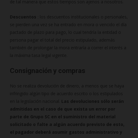
de tal manera que estos tiempos son ajenos a nosotros.
Descuentos
: los descuentos institucionales o personales,
se pierden una vez se ha entrado en mora o vencido el día
pactado de plazo para pago, lo cual tendría la entidad o
persona pagar el total del precio estipulado, además
también de prolongar la mora entraría a correr el interés a
la máxima tasa legal vigente.
Consignación y compras
No se realiza devolución de dinero, a menos que se haya
infringido algún tipo de acuerdo escrito o los estipulados
en la legislación nacional.
Las devoluciones sólo serán
admitidas en el caso de que exista un error por
parte de Grupo SC en el suministro del material
solicitado o falte a algún acuerdo previsto de esto,
el pagador deberá asumir gastos administrativo y