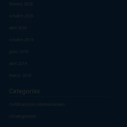
febrero 2026
octubre 2025
abril 2020
octubre 2019
junio 2019
abril 2019
marzo 2019
Categorías
Certificaciones internacionales
Uncategorized