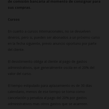
de
comisión bancaria al momento de consignar para
sus compras.
Cursos
En cuanto a cursos Internacionales, no se devuelven
dineros, pero si, pueden ser abonados a un próximo curso
en la fecha siguiente, previo anuncio oportuno por parte
del cliente.
El desistimiento obliga al cliente al pago de gastos
administrativos, que generalmente oscila en el 20% del
valor del curso.
El tiempo estipulado para aplazamiento es de 30 días
calendario, menos de ese tiempo se toma como
cancelación y penaliza al pago del 20% por gastos
administrativos mas otros gastos que se acarreen.