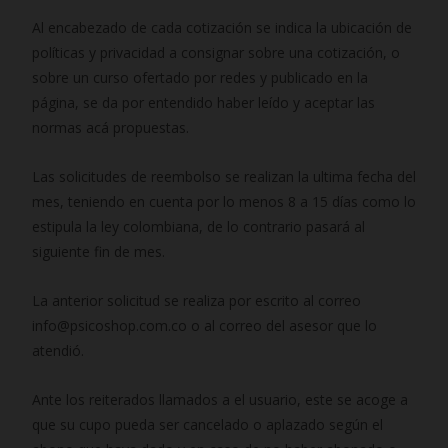
Al encabezado de cada cotización se indica la ubicación de
políticas y privacidad a consignar sobre una cotización, o
sobre un curso ofertado por redes y publicado en la
página, se da por entendido haber leído y aceptar las
normas acá propuestas.
Las solicitudes de reembolso se realizan la ultima fecha del
mes, teniendo en cuenta por lo menos 8 a 15 días como lo
estipula la ley colombiana, de lo contrario pasará al
siguiente fin de mes.
La anterior solicitud se realiza por escrito al correo
info@psicoshop.com.co o al correo del asesor que lo
atendió.
Ante los reiterados llamados a el usuario, este se acoge a
que su cupo pueda ser cancelado o aplazado según el