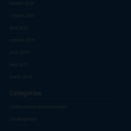
febrero 2026
octubre 2025
abril 2020
octubre 2019
junio 2019
abril 2019
marzo 2019
Categorías
Certificaciones internacionales
Uncategorized