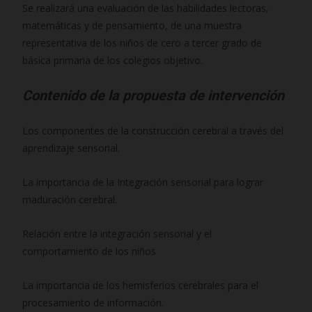
Se realizará una evaluación de las habilidades lectoras,
matemáticas y de pensamiento, de una muestra
representativa de los niños de cero a tercer grado de
básica primaria de los colegios objetivo.
Contenido de la propuesta de intervención
Los componentes de la construcción cerebral a través del
aprendizaje sensorial.
La importancia de la Integración sensorial para lograr
maduración cerebral.
Relación entre la integración sensorial y el
comportamiento de los niños
La importancia de los hemisferios cerebrales para el
procesamiento de información.