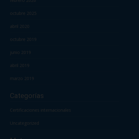
febrero 2026
octubre 2025
abril 2020
octubre 2019
junio 2019
abril 2019
marzo 2019
Categorías
Certificaciones internacionales
Uncategorized