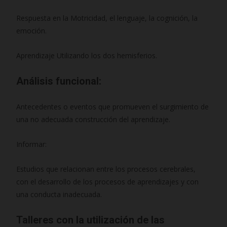
Respuesta en la Motricidad, el lenguaje, la cognición, la
emoción.
Aprendizaje Utilizando los dos hemisferios.
Análisis funcional:
Antecedentes o eventos que promueven el surgimiento de
una no adecuada construcción del aprendizaje.
Informar:
Estudios que relacionan entre los procesos cerebrales,
con el desarrollo de los procesos de aprendizajes y con
una conducta inadecuada.
Talleres con la utilización de las