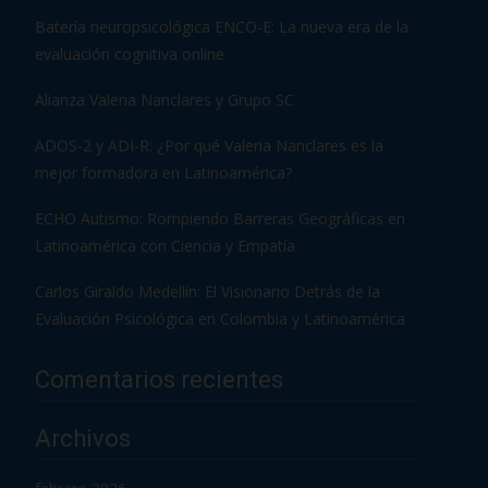
Batería neuropsicológica ENCO-E: La nueva era de la
evaluación cognitiva online
Alianza Valeria Nanclares y Grupo SC
ADOS-2 y ADI-R: ¿Por qué Valeria Nanclares es la
mejor formadora en Latinoamérica?
ECHO Autismo: Rompiendo Barreras Geográficas en
Latinoamérica con Ciencia y Empatía
Carlos Giraldo Medellín: El Visionario Detrás de la
Evaluación Psicológica en Colombia y Latinoamérica
Comentarios recientes
Archivos