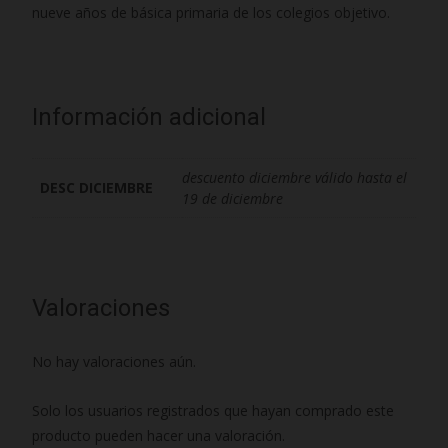
nueve años de básica primaria de los colegios objetivo.
Información adicional
descuento diciembre válido hasta el
DESC DICIEMBRE
19 de diciembre
Valoraciones
No hay valoraciones aún.
Solo los usuarios registrados que hayan comprado este
producto pueden hacer una valoración.