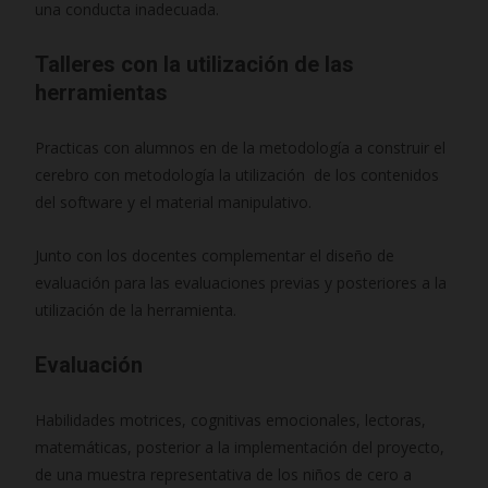
una conducta inadecuada.
Talleres con la utilización de las
herramientas
Practicas con alumnos en de la metodología a construir el
cerebro con metodología la utilización de los contenidos
del software y el material manipulativo.
Junto con los docentes complementar el diseño de
evaluación para las evaluaciones previas y posteriores a la
utilización de la herramienta.
Evaluación
Habilidades motrices, cognitivas emocionales, lectoras,
matemáticas, posterior a la implementación del proyecto,
de una muestra representativa de los niños de cero a