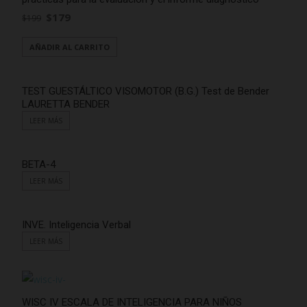
$
179
$
199
AÑADIR AL CARRITO
TEST GUESTÁLTICO VISOMOTOR (B.G.) Test de Bender
LAURETTA BENDER
LEER MÁS
BETA-4
LEER MÁS
INVE. Inteligencia Verbal
LEER MÁS
WISC IV ESCALA DE INTELIGENCIA PARA NIÑOS